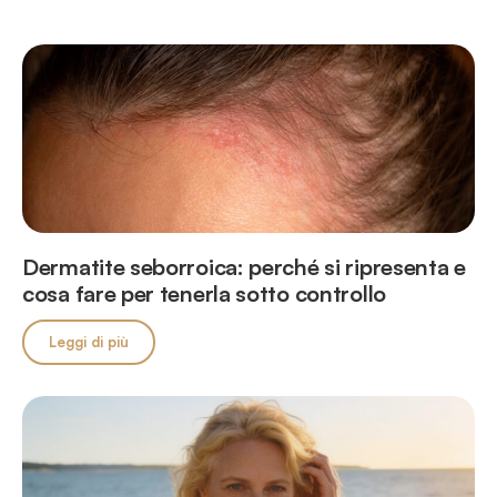
Dermatite seborroica: perché si ripresenta e
cosa fare per tenerla sotto controllo
Leggi di più