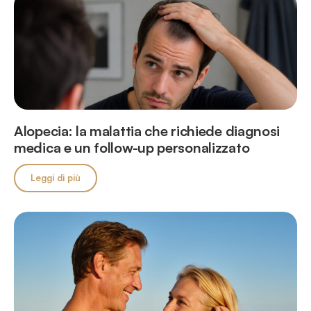
Alopecia: la malattia che richiede diagnosi
medica e un follow-up personalizzato
Leggi di più