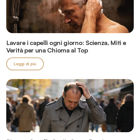
Lavare i capelli ogni giorno: Scienza, Miti e
Verità per una Chioma al Top
Leggi di più