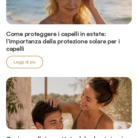
Come proteggere i capelli in estate:
l’importanza della protezione solare per i
capelli
Leggi di più