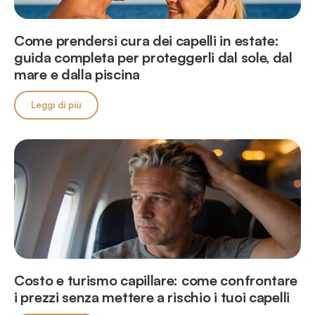
Come prendersi cura dei capelli in estate:
guida completa per proteggerli dal sole, dal
mare e dalla piscina
Leggi di più
Costo e turismo capillare: come confrontare
i prezzi senza mettere a rischio i tuoi capelli