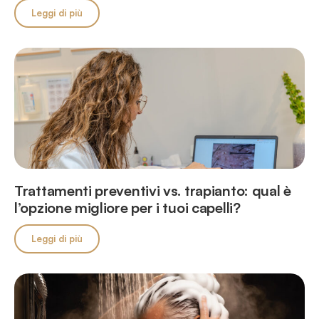
Leggi di più
Trattamenti preventivi vs. trapianto: qual è
l’opzione migliore per i tuoi capelli?
Leggi di più