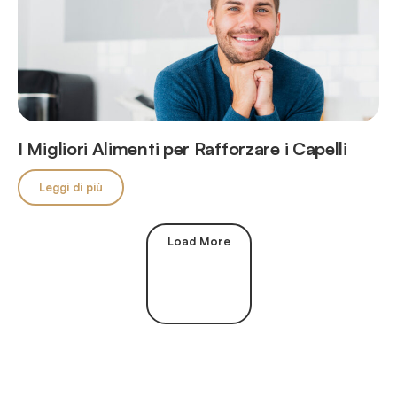
I Migliori Alimenti per Rafforzare i Capelli
Leggi di più
Load More