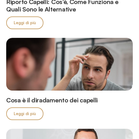
Riporto Capelli: Cos’è, Come Funziona e
Quali Sono le Alternative
Leggi di più
Cosa è il diradamento dei capelli
Leggi di più