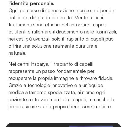
l’identità personale.
Ogni percorso di rigenerazione è unico e dipende
dal tipo e dal grado di perdita. Mentre alcuni
trattamenti sono efficaci nel rinforzare i capelli
esistenti e rallentare il diradamento nelle fasi iniziali,
nei casi più avanzati solo il trapianto di capelli può
offrire una soluzione realmente duratura e
naturale.
Nei centri Insparya, il trapianto di capelli
rappresenta un passo fondamentale per
recuperare la propria immagine e ritrovare fiducia.
Grazie a tecnologie innovative e a un’équipe
medica altamente specializzata, aiutiamo ogni
paziente a ritrovare non solo i capelli, ma anche la
propria sicurezza e il proprio benessere interiore.