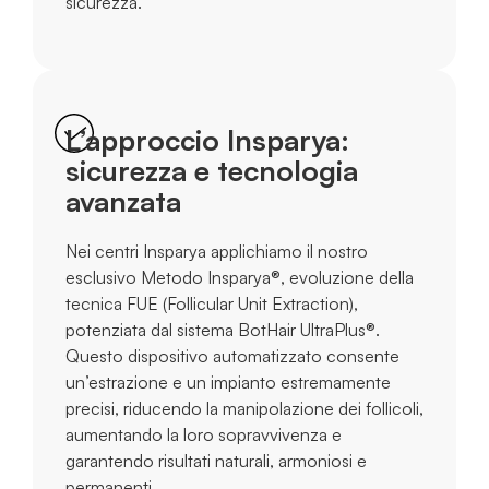
sicurezza.
L’approccio Insparya:
sicurezza e tecnologia
avanzata
Nei centri Insparya applichiamo il nostro
esclusivo Metodo Insparya®, evoluzione della
tecnica FUE (Follicular Unit Extraction),
potenziata dal sistema BotHair UltraPlus®.
Questo dispositivo automatizzato consente
un’estrazione e un impianto estremamente
precisi, riducendo la manipolazione dei follicoli,
aumentando la loro sopravvivenza e
garantendo risultati naturali, armoniosi e
permanenti.