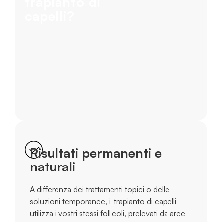
trapianto di
capelli?
Risultati permanenti e
naturali
A differenza dei trattamenti topici o delle
soluzioni temporanee, il trapianto di capelli
utilizza i vostri stessi follicoli, prelevati da aree