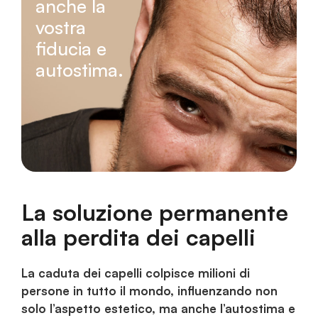
anche la
vostra
fiducia e
autostima.
La soluzione permanente
alla perdita dei capelli
La caduta dei capelli colpisce milioni di
persone in tutto il mondo, influenzando non
solo l’aspetto estetico, ma anche l’autostima e