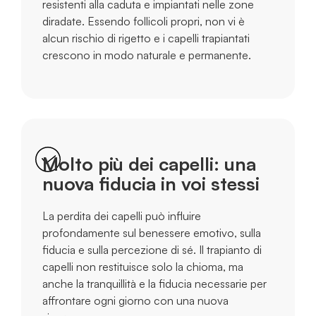
resistenti alla caduta e impiantati nelle zone
diradate. Essendo follicoli propri, non vi è
alcun rischio di rigetto e i capelli trapiantati
crescono in modo naturale e permanente.
Molto più dei capelli: una
nuova fiducia in voi stessi
La perdita dei capelli può influire
profondamente sul benessere emotivo, sulla
fiducia e sulla percezione di sé. Il trapianto di
capelli non restituisce solo la chioma, ma
anche la tranquillità e la fiducia necessarie per
affrontare ogni giorno con una nuova