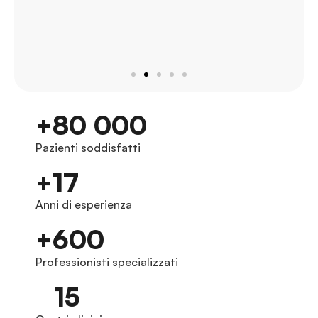
+80 000
Pazienti soddisfatti
+17
Anni di esperienza
+600
Professionisti specializzati
15