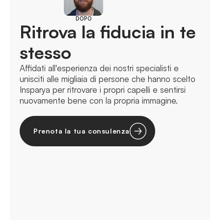
DOPO
Ritrova la fiducia in te
stesso
Affidati all'esperienza dei nostri specialisti e
unisciti alle migliaia di persone che hanno scelto
Insparya per ritrovare i propri capelli e sentirsi
nuovamente bene con la propria immagine.
Prenota la tua consulenza