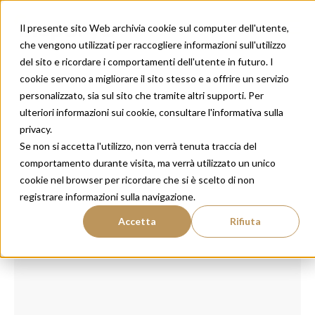
Il presente sito Web archivia cookie sul computer dell'utente,
che vengono utilizzati per raccogliere informazioni sull'utilizzo
del sito e ricordare i comportamenti dell'utente in futuro. I
cookie servono a migliorare il sito stesso e a offrire un servizio
personalizzato, sia sul sito che tramite altri supporti. Per
ulteriori informazioni sui cookie, consultare l'informativa sulla
privacy.
Se non si accetta l'utilizzo, non verrà tenuta traccia del
comportamento durante visita, ma verrà utilizzato un unico
cookie nel browser per ricordare che si è scelto di non
registrare informazioni sulla navigazione.
Accetta
Rifiuta