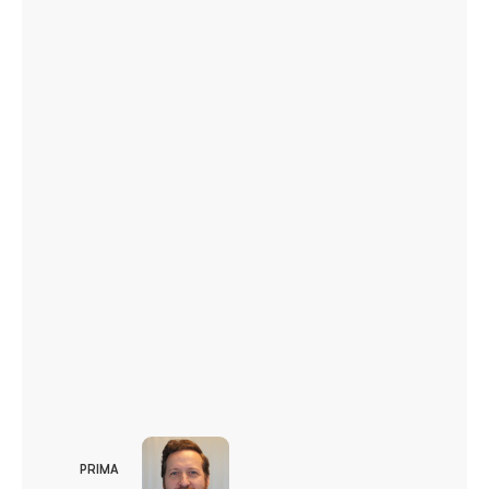
PRIMA