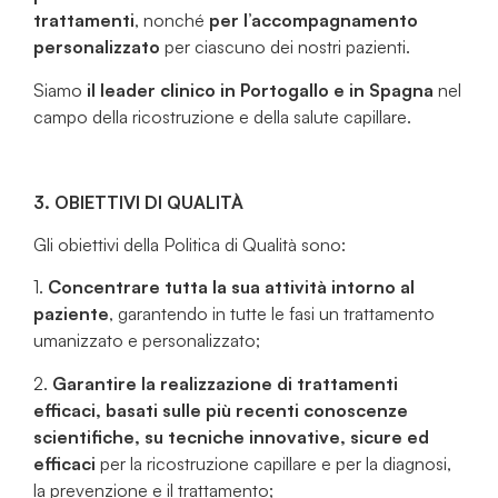
trattamenti
, nonché
per l’accompagnamento
personalizzato
per ciascuno dei nostri pazienti.
Siamo
il leader clinico in Portogallo e in Spagna
nel
campo della ricostruzione e della salute capillare.
3.
OBIETTIVI DI QUALITÀ
Gli obiettivi della Politica di Qualità sono:
1.
Concentrare tutta la sua attività intorno al
paziente
, garantendo in tutte le fasi un trattamento
umanizzato e personalizzato;
2.
Garantire la realizzazione di trattamenti
efficaci, basati sulle più recenti conoscenze
scientifiche, su tecniche innovative, sicure ed
efficaci
per la ricostruzione capillare e per la diagnosi,
la prevenzione e il trattamento;