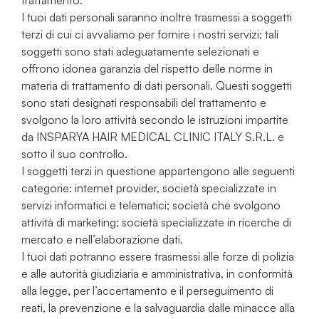
I tuoi dati personali saranno inoltre trasmessi a soggetti
terzi di cui ci avvaliamo per fornire i nostri servizi; tali
soggetti sono stati adeguatamente selezionati e
offrono idonea garanzia del rispetto delle norme in
materia di trattamento di dati personali. Questi soggetti
sono stati designati responsabili del trattamento e
svolgono la loro attività secondo le istruzioni impartite
da INSPARYA HAIR MEDICAL CLINIC ITALY S.R.L. e
sotto il suo controllo.
I soggetti terzi in questione appartengono alle seguenti
categorie: internet provider, società specializzate in
servizi informatici e telematici; società che svolgono
attività di marketing; società specializzate in ricerche di
mercato e nell’elaborazione dati.
I tuoi dati potranno essere trasmessi alle forze di polizia
e alle autorità giudiziaria e amministrativa, in conformità
alla legge, per l’accertamento e il perseguimento di
reati, la prevenzione e la salvaguardia dalle minacce alla