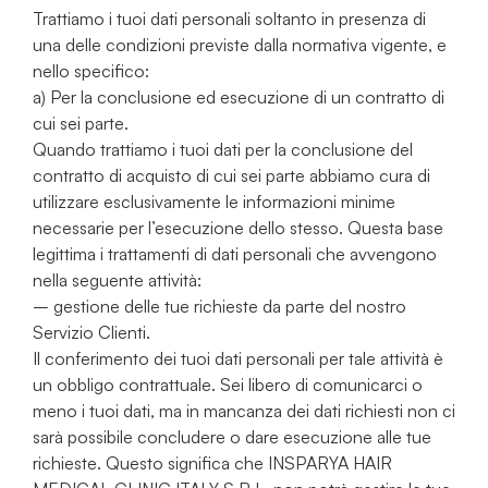
Trattiamo i tuoi dati personali soltanto in presenza di
una delle condizioni previste dalla normativa vigente, e
nello specifico:
a) Per la conclusione ed esecuzione di un contratto di
cui sei parte.
Quando trattiamo i tuoi dati per la conclusione del
contratto di acquisto di cui sei parte abbiamo cura di
utilizzare esclusivamente le informazioni minime
necessarie per l’esecuzione dello stesso. Questa base
legittima i trattamenti di dati personali che avvengono
nella seguente attività:
– gestione delle tue richieste da parte del nostro
Servizio Clienti.
Il conferimento dei tuoi dati personali per tale attività è
un obbligo contrattuale. Sei libero di comunicarci o
meno i tuoi dati, ma in mancanza dei dati richiesti non ci
sarà possibile concludere o dare esecuzione alle tue
richieste. Questo significa che INSPARYA HAIR