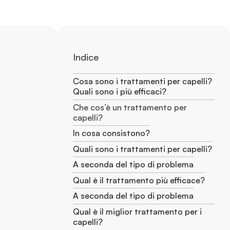
Indice
Cosa sono i trattamenti per capelli?
Quali sono i più efficaci?
Che cos’è un trattamento per
capelli?
In cosa consistono?
Quali sono i trattamenti per capelli?
A seconda del tipo di problema
Qual è il trattamento più efficace?
A seconda del tipo di problema
Qual è il miglior trattamento per i
capelli?