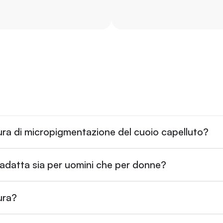
ra di micropigmentazione del cuoio capelluto?
 adatta sia per uomini che per donne?
ura?