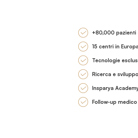
+80,000 pazienti 
15 centri in Europ
Tecnologie esclus
Ricerca e sviluppo
Insparya Academ
Follow-up medico