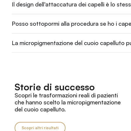
Il design dell’attaccatura dei capelli è lo ste
Posso sottopormi alla procedura se ho i capel
La micropigmentazione del cuoio capelluto p
Storie di successo
Scopri le trasformazioni reali di pazienti
che hanno scelto la micropigmentazione
del cuoio capelluto.
Scopri altri risultati