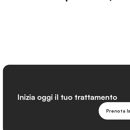
Inizia oggi il tuo trattamento
Prenota l