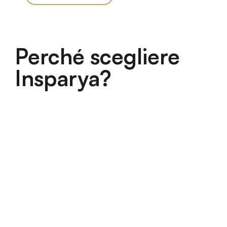
Perché scegliere
Insparya?