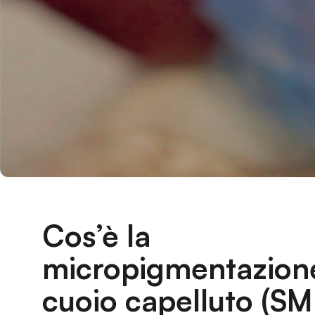
Cos’è la
micropigmentazion
cuoio capelluto (SM