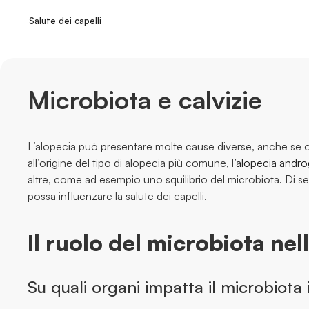
Salute dei capelli
Microbiota e calvizie
L’alopecia può presentare molte cause diverse, anche se 
all’origine del tipo di alopecia più comune, l’
alopecia andro
altre, come ad esempio uno squilibrio del microbiota. Di s
possa influenzare la salute dei capelli.
Il ruolo del microbiota nel
Su quali organi impatta il microbiota 