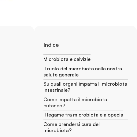
Indice
Microbiota e calvizie
Il ruolo del microbiota nella nostra
salute generale
Su quali organi impatta il microbiota
intestinale?
Come impatta il microbiota
cutaneo?
Il legame tra microbiota e alopecia
Come prendersi cura del
microbiota?