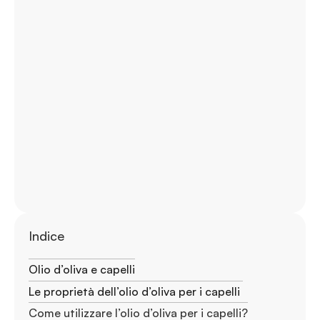
Indice
Olio d’oliva e capelli
Le proprietà dell’olio d’oliva per i capelli
Come utilizzare l’olio d’oliva per i capelli?