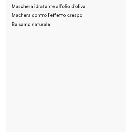
Maschera idratante all’olio d’oliva
Machera contro l’effetto crespo
Balsamo naturale