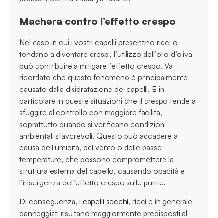
Machera contro l’effetto crespo
Nel caso in cui i vostri capelli presentino ricci o
tendano a diventare crespi, l’utilizzo dell’olio d’oliva
può contribuire a mitigare l’effetto crespo. Va
ricordato che questo fenomeno è principalmente
causato dalla disidratazione dei capelli. È in
particolare in queste situazioni che il crespo tende a
sfuggire al controllo con maggiore facilità,
soprattutto quando si verificano condizioni
ambientali sfavorevoli. Questo può accadere a
causa dell’umidità, del vento o delle basse
temperature, che possono compromettere la
struttura esterna del capello, causando opacità e
l’insorgenza dell’effetto crespo sulle punte.
Di conseguenza, i
capelli secchi
, ricci e in generale
danneggiati risultano maggiormente predisposti al