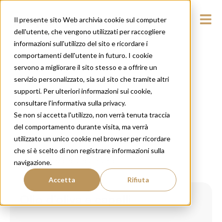
Il presente sito Web archivia cookie sul computer
dell'utente, che vengono utilizzati per raccogliere
informazioni sull'utilizzo del sito e ricordare i
comportamenti dell'utente in futuro. I cookie
servono a migliorare il sito stesso e a offrire un
servizio personalizzato, sia sul sito che tramite altri
supporti. Per ulteriori informazioni sui cookie,
consultare l'informativa sulla privacy.
Se non si accetta l'utilizzo, non verrà tenuta traccia
del comportamento durante visita, ma verrà
utilizzato un unico cookie nel browser per ricordare
che si è scelto di non registrare informazioni sulla
Prevenzione Caduta Capelli
navigazione.
Accetta
Rifiuta
Olio d’oliva e capelli