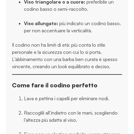
Viso triangolare o a cuore:
preferibile un
codino basso o semi-raccolto.
Viso allungato:
più indicato un codino basso,
per non accentuare la verticalità.
Il codino non ha limiti di età: più conta lo stile
personale e la sicurezza con cui lo si porta.
L’abbinamento con una barba ben curata è spesso
vincente, creando un look equilibrato e deciso.
Come fare il codino perfetto
Lava e pettina i capelli per eliminare nodi.
Raccoglili all’indietro con le mani, scegliendo
l’altezza più adatta al viso.