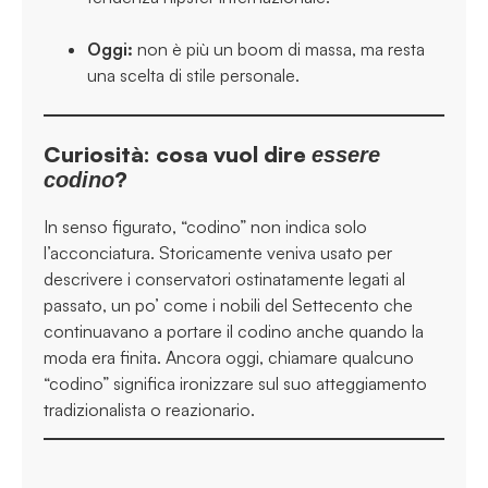
Oggi:
non è più un boom di massa, ma resta
una scelta di stile personale.
Curiosità: cosa vuol dire
essere
?
codino
In senso figurato, “codino” non indica solo
l’acconciatura. Storicamente veniva usato per
descrivere i conservatori ostinatamente legati al
passato, un po’ come i nobili del Settecento che
continuavano a portare il codino anche quando la
moda era finita. Ancora oggi, chiamare qualcuno
“codino” significa ironizzare sul suo atteggiamento
tradizionalista o reazionario.