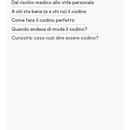
Dal rischio medico allo stile personale
A chi sta bene (e a chi no) il codino
Come fare il codino perfetto
Quando andava di moda il codino?
Curiosità: cosa vuol dire essere codino?