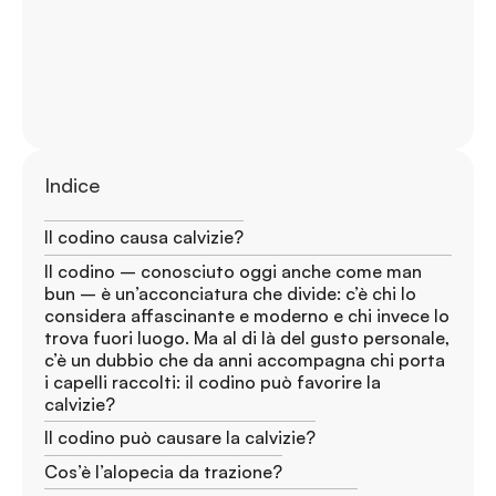
Indice
Il codino causa calvizie?
Il codino – conosciuto oggi anche come man
bun – è un’acconciatura che divide: c’è chi lo
considera affascinante e moderno e chi invece lo
trova fuori luogo. Ma al di là del gusto personale,
c’è un dubbio che da anni accompagna chi porta
i capelli raccolti: il codino può favorire la
calvizie?
Il codino può causare la calvizie?
Cos’è l’alopecia da trazione?