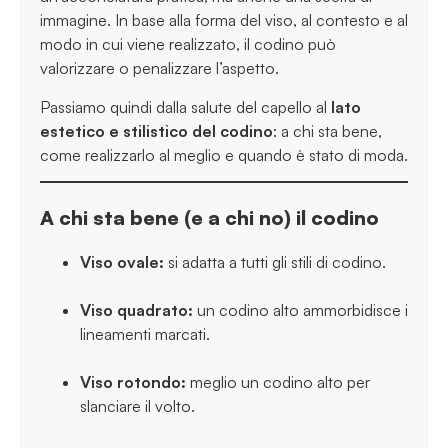
immagine. In base alla forma del viso, al contesto e al
modo in cui viene realizzato, il codino può
valorizzare o penalizzare l’aspetto.
Passiamo quindi dalla salute del capello al
lato
estetico e stilistico del codino
: a chi sta bene,
come realizzarlo al meglio e quando è stato di moda.
A chi sta bene (e a chi no) il codino
Viso ovale:
si adatta a tutti gli stili di codino.
Viso quadrato:
un codino alto ammorbidisce i
lineamenti marcati.
Viso rotondo:
meglio un codino alto per
slanciare il volto.