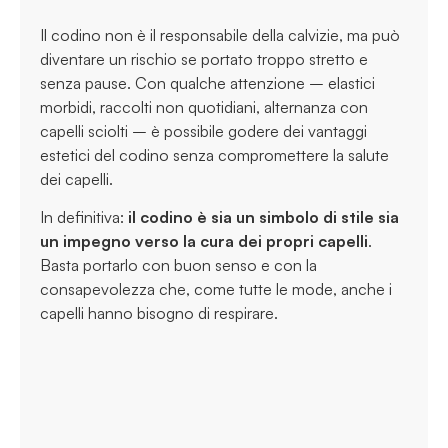
Il codino non è il responsabile della calvizie, ma può
diventare un rischio se portato troppo stretto e
senza pause. Con qualche attenzione – elastici
morbidi, raccolti non quotidiani, alternanza con
capelli sciolti – è possibile godere dei vantaggi
estetici del codino senza compromettere la salute
dei capelli.
In definitiva:
il codino è sia un simbolo di stile sia
un impegno verso la cura dei propri capelli
.
Basta portarlo con buon senso e con la
consapevolezza che, come tutte le mode, anche i
capelli hanno bisogno di respirare.