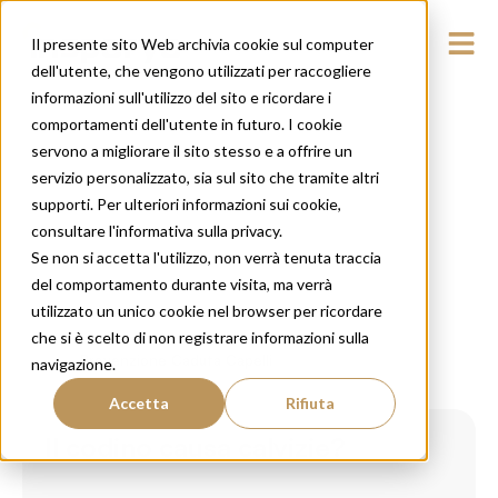
Il presente sito Web archivia cookie sul computer
dell'utente, che vengono utilizzati per raccogliere
informazioni sull'utilizzo del sito e ricordare i
comportamenti dell'utente in futuro. I cookie
servono a migliorare il sito stesso e a offrire un
servizio personalizzato, sia sul sito che tramite altri
supporti. Per ulteriori informazioni sui cookie,
consultare l'informativa sulla privacy.
Se non si accetta l'utilizzo, non verrà tenuta traccia
del comportamento durante visita, ma verrà
utilizzato un unico cookie nel browser per ricordare
che si è scelto di non registrare informazioni sulla
Prevenzione Caduta Capelli
navigazione.
Accetta
Rifiuta
Il codino causa calvizie?