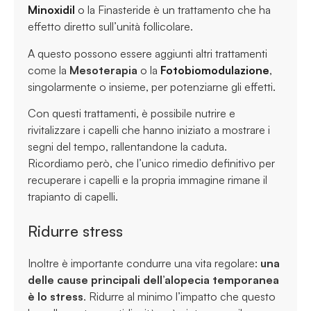
Minoxidil
o la Finasteride è un trattamento che ha
effetto diretto sull’unità follicolare.
A questo possono essere aggiunti altri trattamenti
come la
Mesoterapia
o la
Fotobiomodulazione
,
singolarmente o insieme, per potenziarne gli effetti.
Con questi trattamenti, è possibile nutrire e
rivitalizzare i capelli che hanno iniziato a mostrare i
segni del tempo, rallentandone la caduta.
Ricordiamo però, che l’unico rimedio definitivo per
recuperare i capelli e la propria immagine rimane il
trapianto di capelli.
Ridurre stress
Inoltre è importante condurre una vita regolare:
una
delle cause principali dell’alopecia temporanea
è lo stress
. Ridurre al minimo l’impatto che questo