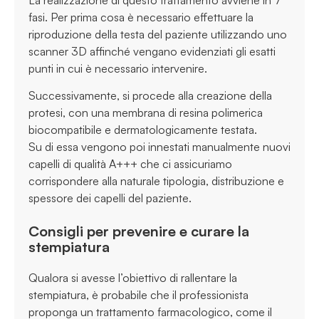
fasi. Per prima cosa è necessario effettuare la
riproduzione della testa del paziente utilizzando uno
scanner 3D affinché vengano evidenziati gli esatti
punti in cui è necessario intervenire.
Successivamente, si procede alla creazione della
protesi, con una membrana di resina polimerica
biocompatibile e dermatologicamente testata.
Su di essa vengono poi innestati manualmente nuovi
capelli di qualità A+++ che ci assicuriamo
corrispondere alla naturale tipologia, distribuzione e
spessore dei capelli del paziente.
Consigli per prevenire e curare la
stempiatura
Qualora si avesse l’obiettivo di rallentare la
stempiatura, è probabile che il professionista
proponga un trattamento farmacologico, come il