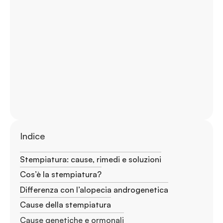
Indice
Stempiatura: cause, rimedi e soluzioni
Cos’è la stempiatura?
Differenza con l’alopecia androgenetica
Cause della stempiatura
Cause genetiche e ormonali