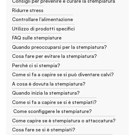
Consigli per prevenire e curare la stempiatura
Ridurre stress
Controllare l’alimentazione
Utilizzo di prodotti specifici
FAQ sulle stempiature
Quando preoccuparsi per la stempiatura?
Cosa fare per evitare la stempiatura?
Perché ci si stempia?
Come si fa a capire se si può diventare calvi?
A cosa è dovuta la stempiatura?
Quando inizia la stempiatura?
Come si fa a capire se si è stempiati?
Come sconfiggere le stempiature?
Come capire se è stempiatura o attaccatura?
Cosa fare se si è stempiati?