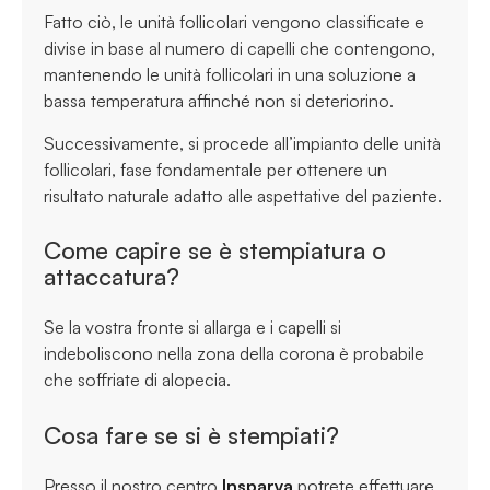
Fatto ciò, le unità follicolari vengono classificate e
divise in base al numero di capelli che contengono,
mantenendo le unità follicolari in una soluzione a
bassa temperatura affinché non si deteriorino.
Successivamente, si procede all’impianto delle unità
follicolari, fase fondamentale per ottenere un
risultato naturale adatto alle aspettative del paziente.
Come capire se è stempiatura o
attaccatura?
Se la vostra fronte si allarga e i capelli si
indeboliscono nella zona della corona è probabile
che soffriate di alopecia.
Cosa fare se si è stempiati?
Presso il nostro centro
Insparya
potrete effettuare