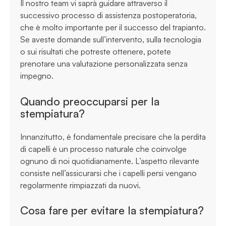
Il nostro team vi saprà guidare attraverso il
successivo processo di assistenza postoperatoria,
che è molto importante per il successo del trapianto.
Se aveste domande sull’intervento, sulla tecnologia
o sui risultati che potreste ottenere, potete
prenotare una valutazione personalizzata senza
impegno.
Quando preoccuparsi per la
stempiatura?
Innanzitutto, è fondamentale precisare che la perdita
di capelli è un processo naturale che coinvolge
ognuno di noi quotidianamente. L’aspetto rilevante
consiste nell’assicurarsi che i capelli persi vengano
regolarmente rimpiazzati da nuovi.
Cosa fare per evitare la stempiatura?