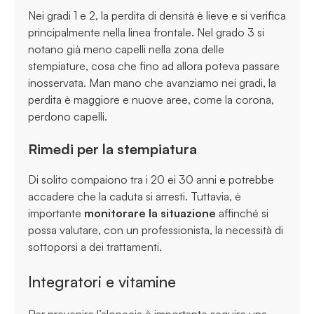
Nei gradi 1 e 2, la perdita di densità è lieve e si verifica
principalmente nella linea frontale. Nel grado 3 si
notano già meno capelli nella zona delle
stempiature, cosa che fino ad allora poteva passare
inosservata. Man mano che avanziamo nei gradi, la
perdita è maggiore e nuove aree, come la corona,
perdono capelli.
Rimedi per la stempiatura
Di solito compaiono tra i 20 ei 30 anni e potrebbe
accadere che la caduta si arresti. Tuttavia, è
importante
monitorare la situazione
affinché si
possa valutare, con un professionista, la necessità di
sottoporsi a dei trattamenti.
Integratori e vitamine