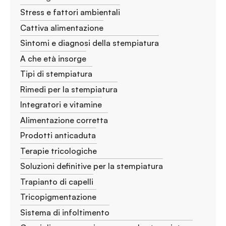
Stress e fattori ambientali
Cattiva alimentazione
Sintomi e diagnosi della stempiatura
A che età insorge
Tipi di stempiatura
Rimedi per la stempiatura
Integratori e vitamine
Alimentazione corretta
Prodotti anticaduta
Terapie tricologiche
Soluzioni definitive per la stempiatura
Trapianto di capelli
Tricopigmentazione
Sistema di infoltimento