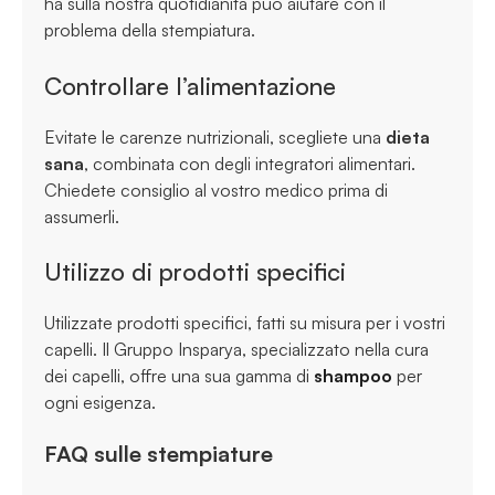
ha sulla nostra quotidianità può aiutare con il
problema della stempiatura.
Controllare l’alimentazione
Evitate le carenze nutrizionali, scegliete una
dieta
sana
, combinata con degli integratori alimentari.
Chiedete consiglio al vostro medico prima di
assumerli.
Utilizzo di prodotti specifici
Utilizzate prodotti specifici, fatti su misura per i vostri
capelli. Il Gruppo Insparya, specializzato nella cura
dei capelli, offre una sua gamma di
shampoo
per
ogni esigenza.
FAQ sulle stempiature