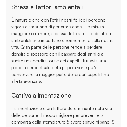
Stress e fattori ambientali
È naturale che con l’età i nostri follicoli perdono
vigore e smettano di generare capelli, in misura
maggiore o minore, a causa dello stress o di fattori
ambientali che impattano enormemente sulla nostra
vita. Gran parte delle persone tende a perdere
densità e spessore con il passare degli anni o a
subire una perdita totale dei capelli. Tuttavia una
piccola percentuale della popolazione può
conservare la maggior parte dei propri capelli fino
all’età avanzata.
Cattiva alimentazione
L’alimentazione è un fattore determinante nella vita
delle persone, il modo migliore per prevenire la
comparsa della stempiature è avere abitudini sane. Si