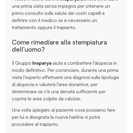
una prima visita senza impegno per ottenere un
primo consulto sulla salute dei vostri capelli e
definire con il medico se è necessario un
trattamento oppure il trapianto.
Come rimediare alla stempiatura
dell’uomo?
Il Gruppo
Insparya
aiuta a combattere l’alopecia in
modo definitivo. Per cominciare, durante una prima
visita l’esperto effettuerà una diagnosi sulla tipologia
di alopecia e valuterà l’area donatrice, per
determinare se c’è una densità sufficiente per
coprire le aree colpite da calvizie.
Una volta spiegato al paziente cosa possiamo fare
per lui e disegnata la nuova hairline si potrà
procedere al trapianto.