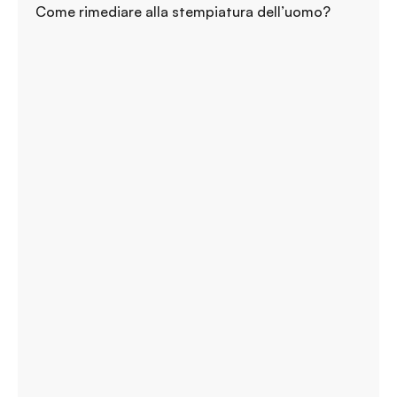
Come rimediare alla stempiatura dell’uomo?