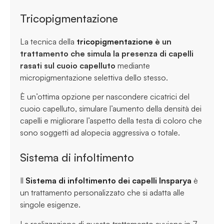
Tricopigmentazione
La tecnica della
tricopigmentazione
è un
trattamento che simula la presenza di capelli
rasati sul cuoio capelluto
mediante
micropigmentazione selettiva dello stesso.
È un’ottima opzione per nascondere cicatrici del
cuoio capelluto, simulare l’aumento della densità dei
capelli e migliorare l’aspetto della testa di coloro che
sono soggetti ad alopecia aggressiva o totale.
Sistema di infoltimento
Il
Sistema di infoltimento dei capelli Insparya
è
un trattamento personalizzato che si adatta alle
singole esigenze.
La realizzazione di questo trattamento avviene in 7