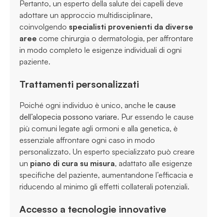
Pertanto, un esperto della salute dei capelli deve
adottare un approccio multidisciplinare,
coinvolgendo
specialisti provenienti da diverse
aree
come chirurgia o dermatologia, per affrontare
in modo completo le esigenze individuali di ogni
paziente.
Trattamenti personalizzati
Poiché ogni individuo è unico, anche
le cause
dell’alopecia possono variare
. Pur essendo le cause
più comuni legate agli ormoni e alla genetica, è
essenziale affrontare ogni caso in modo
personalizzato. Un esperto specializzato può creare
un
piano di cura su misura
, adattato alle esigenze
specifiche del paziente, aumentandone l’efficacia e
riducendo al minimo gli effetti collaterali potenziali.
Accesso a tecnologie innovative