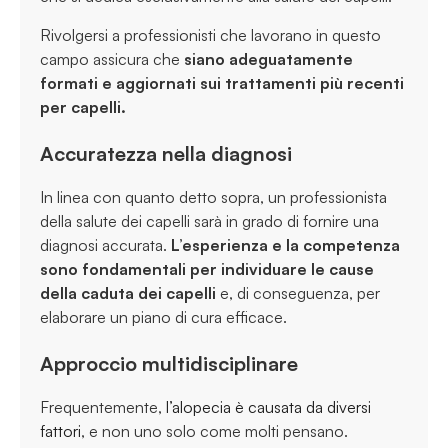
Rivolgersi a professionisti che lavorano in questo
campo assicura che
siano adeguatamente
formati e aggiornati sui trattamenti più recenti
per capelli.
Accuratezza nella diagnosi
In linea con quanto detto sopra, un professionista
della salute dei capelli sarà in grado di fornire una
diagnosi accurata.
L’esperienza e la competenza
sono fondamentali per individuare le cause
della caduta dei capelli
e, di conseguenza, per
elaborare un piano di cura efficace.
Approccio multidisciplinare
Frequentemente,
l’alopecia è causata da diversi
fattori
, e non uno solo come molti pensano.