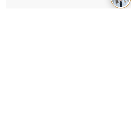
Altri articoli