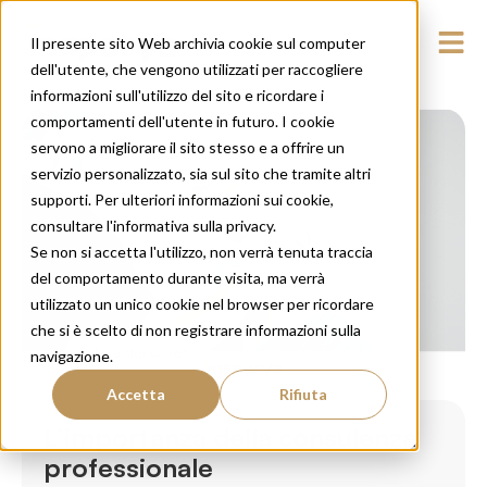
Il presente sito Web archivia cookie sul computer
dell'utente, che vengono utilizzati per raccogliere
informazioni sull'utilizzo del sito e ricordare i
comportamenti dell'utente in futuro. I cookie
servono a migliorare il sito stesso e a offrire un
servizio personalizzato, sia sul sito che tramite altri
supporti. Per ulteriori informazioni sui cookie,
consultare l'informativa sulla privacy.
Se non si accetta l'utilizzo, non verrà tenuta traccia
del comportamento durante visita, ma verrà
utilizzato un unico cookie nel browser per ricordare
che si è scelto di non registrare informazioni sulla
Salute dei capelli
navigazione.
Accetta
Rifiuta
L’importanza della consulenza
professionale