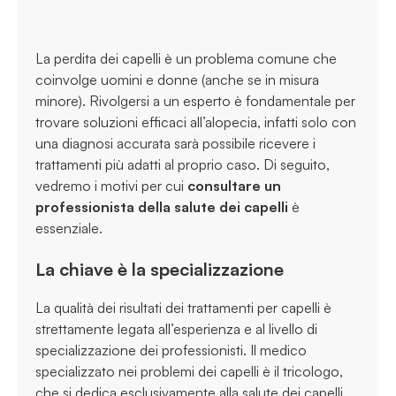
La perdita dei capelli è un problema comune che
coinvolge uomini e donne (anche se in misura
minore). Rivolgersi a un esperto è fondamentale per
trovare soluzioni efficaci all’alopecia, infatti solo con
una diagnosi accurata sarà possibile ricevere i
trattamenti più adatti al proprio caso. Di seguito,
vedremo i motivi per cui
consultare un
professionista della salute dei capelli
è
essenziale.
La chiave è la specializzazione
La qualità dei risultati dei trattamenti per capelli è
strettamente legata all’esperienza e al livello di
specializzazione dei professionisti. Il medico
specializzato nei problemi dei capelli è il tricologo,
che si dedica esclusivamente alla salute dei capelli.