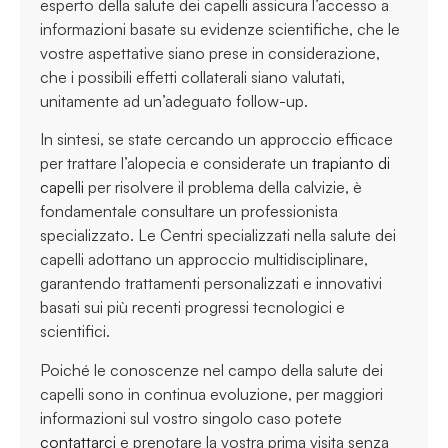
esperto della salute dei capelli assicura l’accesso a
informazioni basate su evidenze scientifiche, che le
vostre aspettative siano prese in considerazione,
che i possibili effetti collaterali siano valutati,
unitamente ad un’adeguato follow-up.
In sintesi, se state cercando un approccio efficace
per trattare l’alopecia e considerate un
trapianto di
capelli
per risolvere il problema della calvizie, è
fondamentale consultare un professionista
specializzato. Le Centri specializzati nella salute dei
capelli adottano un approccio multidisciplinare,
garantendo trattamenti personalizzati e innovativi
basati sui più recenti progressi tecnologici e
scientifici.
Poiché le conoscenze nel campo della salute dei
capelli sono in continua evoluzione, per maggiori
informazioni sul vostro singolo caso potete
contattarci
e prenotare la vostra prima visita senza