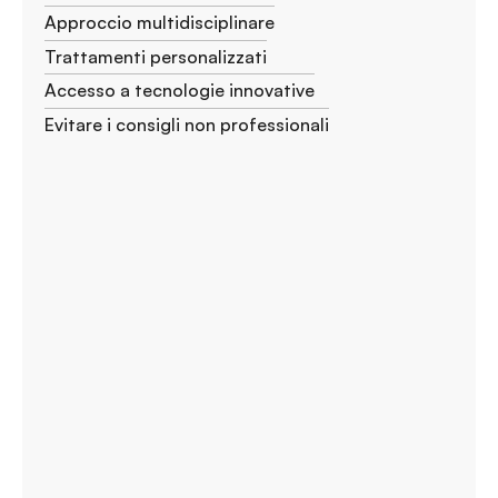
Approccio multidisciplinare
Trattamenti personalizzati
Accesso a tecnologie innovative
Evitare i consigli non professionali