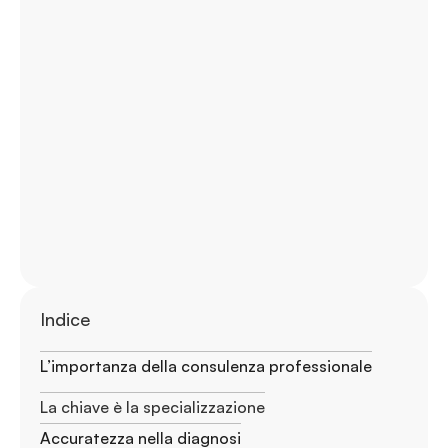
Indice
L’importanza della consulenza professionale
La chiave è la specializzazione
Accuratezza nella diagnosi