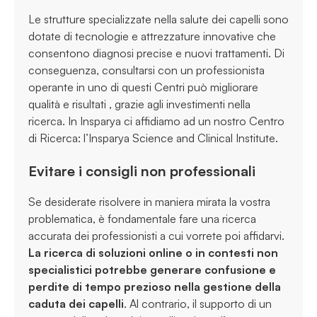
Le strutture specializzate nella salute dei capelli sono
dotate di tecnologie e attrezzature innovative che
consentono diagnosi precise e nuovi trattamenti. Di
conseguenza, consultarsi con un professionista
operante in uno di questi Centri può migliorare
qualità e risultati , grazie agli investimenti nella
ricerca. In Insparya ci affidiamo ad un nostro Centro
di Ricerca: l’Insparya Science and Clinical Institute.
Evitare i consigli non professionali
Se desiderate risolvere in maniera mirata la vostra
problematica, è fondamentale fare una ricerca
accurata dei professionisti a cui vorrete poi affidarvi.
La ricerca di soluzioni online o in contesti non
specialistici potrebbe generare confusione e
perdite di tempo prezioso nella gestione della
caduta dei capelli
. Al contrario, il supporto di un