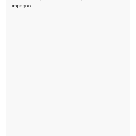
impegno.