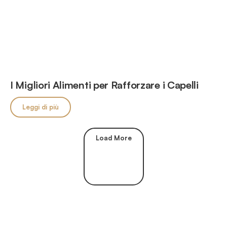
I Migliori Alimenti per Rafforzare i Capelli
Leggi di più
Load More