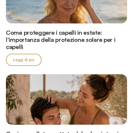
Come proteggere i capelli in estate:
l’importanza della protezione solare per i
capelli
Leggi di più