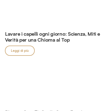
Lavare i capelli ogni giorno: Scienza, Miti e
Verità per una Chioma al Top
Leggi di più