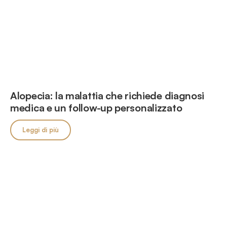
Alopecia: la malattia che richiede diagnosi
medica e un follow-up personalizzato
Leggi di più