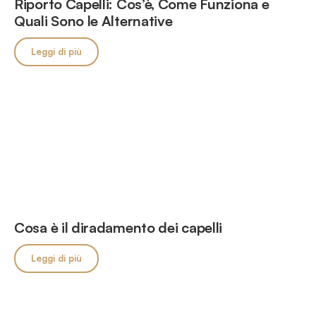
Riporto Capelli: Cos’è, Come Funziona e
Quali Sono le Alternative
Leggi di più
Cosa è il diradamento dei capelli
Leggi di più