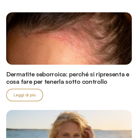
Dermatite seborroica: perché si ripresenta e
cosa fare per tenerla sotto controllo
Leggi di più