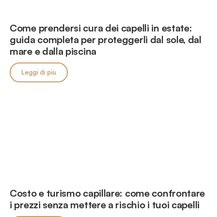
Come prendersi cura dei capelli in estate:
guida completa per proteggerli dal sole, dal
mare e dalla piscina
Leggi di più
Costo e turismo capillare: come confrontare
i prezzi senza mettere a rischio i tuoi capelli