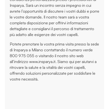
Insparya. Sarà un incontro senza impegno in cui
avrete l’opportunità di discutere i vostri dubbi e porre
le vostre domande. Il nostro team sarà a vostra
completa disposizione per offrirvi informazioni
dettagliate e consigliarvi il percorso di trattamento
più adatto alle esigenze dei vostri capelli.
Potete prenotare la vostra prima visita presso la sede
di Insparya a Milano contattando il numero verde
800 975 055 o visitando il nostro sito web
all’indirizzo www.insparya.it. Siamo qui per aiutarvi a
ritrovare la salute e la vitalità dei vostri capelli,
offrendo soluzioni personalizzate per soddisfare le
vostre necessità.