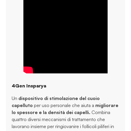
4Gen Insparya
Un
dispositivo di stimolazione del cuoio
capelluto
per uso personale che aiuta a
migliorare
lo spessore e la densità dei capelli.
Combina
quattro diversi meccanismi di trattamento che
lavorano insieme per ringiovanire i follicoli piliferi in