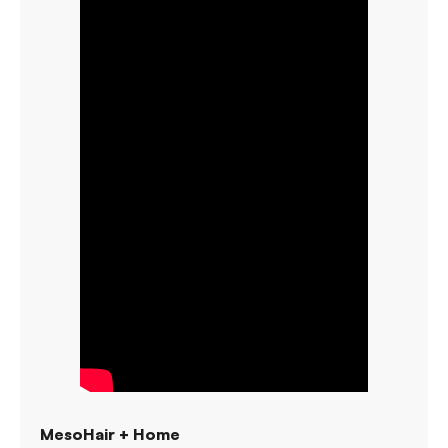
MesoHair + Home