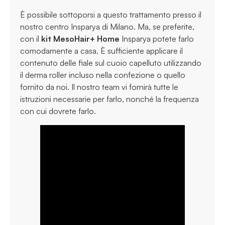
È possibile sottoporsi a questo trattamento presso il
nostro centro Insparya di Milano. Ma, se preferite,
con il
kit MesoHair+ Home
Insparya potete farlo
comodamente a casa. È sufficiente applicare il
contenuto delle fiale sul cuoio capelluto utilizzando
il derma roller incluso nella confezione o quello
fornito da noi. Il nostro team vi fornirà tutte le
istruzioni necessarie per farlo, nonché la frequenza
con cui dovrete farlo.