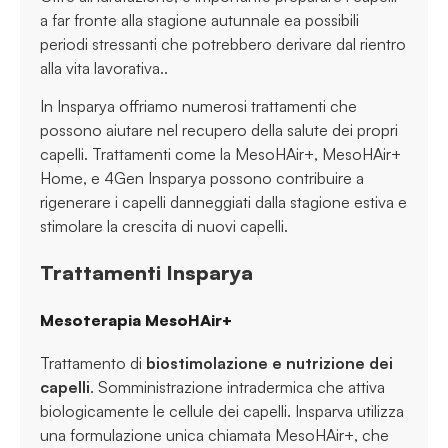
a far fronte alla stagione autunnale ea possibili
periodi stressanti che potrebbero derivare dal rientro
alla vita lavorativa..
In Insparya offriamo numerosi trattamenti che
possono aiutare nel recupero della salute dei propri
capelli. Trattamenti come la MesoHAir+, MesoHAir+
Home, e 4Gen Insparya possono contribuire a
rigenerare i capelli danneggiati dalla stagione estiva e
stimolare la crescita di nuovi capelli.
Trattamenti Insparya
Mesoterapia MesoHAir+
Trattamento di
biostimolazione e nutrizione dei
capelli
. Somministrazione intradermica che attiva
biologicamente le cellule dei capelli. Insparva utilizza
una formulazione unica chiamata MesoHAir+, che