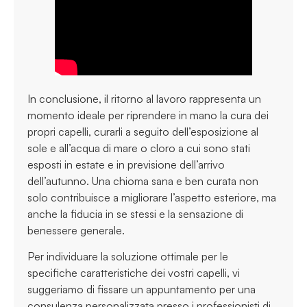
In conclusione, il ritorno al lavoro rappresenta un
momento ideale per riprendere in mano la cura dei
propri capelli, curarli a seguito dell’esposizione al
sole e all’acqua di mare o cloro a cui sono stati
esposti in estate e in previsione dell’arrivo
dell’autunno. Una chioma sana e ben curata non
solo contribuisce a migliorare l’aspetto esteriore, ma
anche la fiducia in se stessi e la sensazione di
benessere generale.
Per individuare la soluzione ottimale per le
specifiche caratteristiche dei vostri capelli, vi
suggeriamo di fissare un appuntamento per una
consulenza personalizzata presso i professionisti di