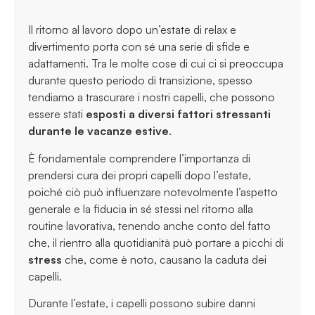
Il ritorno al lavoro dopo un’estate di relax e
divertimento porta con sé una serie di sfide e
adattamenti. Tra le molte cose di cui ci si preoccupa
durante questo periodo di transizione, spesso
tendiamo a trascurare i nostri capelli, che possono
essere stati
esposti a diversi fattori stressanti
durante le vacanze estive
.
È fondamentale comprendere l’importanza di
prendersi cura dei propri capelli dopo l’estate,
poiché ciò può influenzare notevolmente l’aspetto
generale e la fiducia in sé stessi nel ritorno alla
routine lavorativa, tenendo anche conto del fatto
che, il rientro alla quotidianità può portare a picchi di
stress
che, come è noto, causano la caduta dei
capelli.
Durante l’estate, i capelli possono subire danni