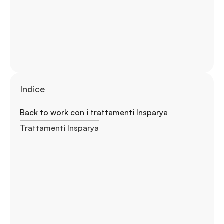
Indice
Back to work con i trattamenti Insparya
Trattamenti Insparya