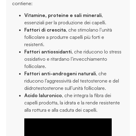
contiene:
Vitamine, proteine e sali minerali
,
essenziali per la produzione dei capelli.
Fattori di crescita
, che stimolano l’unità
follicolare a produrre capelli più forti e
resistenti.
Fattori antiossidanti
, che riducono lo stress
ossidativo e ritardano l’invecchiamento
follicolare.
Fattori anti-androgeni naturali
, che
riducono l’aggressività del testosterone e del
diidrotestosterone sull’unità follicolare.
Acido laluronico
, che integra la fibra dei
capelli prodotta, la idrata e la rende resistente
alla rottura e alla caduta dei capelli.