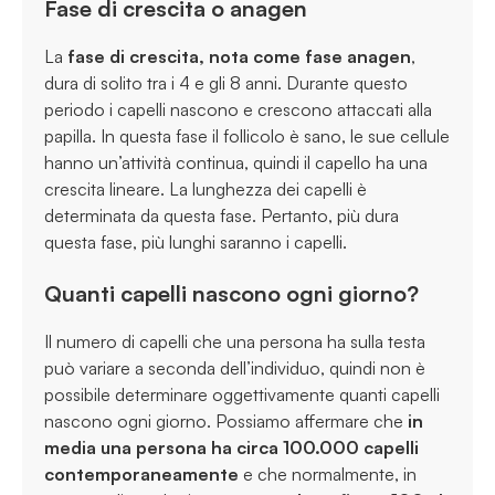
Fase di crescita o anagen
La
fase di crescita, nota come fase anagen
,
dura di solito tra i 4 e gli 8 anni. Durante questo
periodo i capelli nascono e crescono attaccati alla
papilla. In questa fase il follicolo è sano, le sue cellule
hanno un’attività continua, quindi il capello ha una
crescita lineare. La lunghezza dei capelli è
determinata da questa fase. Pertanto, più dura
questa fase, più lunghi saranno i capelli.
Quanti capelli nascono ogni giorno?
Il numero di capelli che una persona ha sulla testa
può variare a seconda dell’individuo, quindi non è
possibile determinare oggettivamente quanti capelli
nascono ogni giorno. Possiamo affermare che
in
media
una persona ha circa 100.000 capelli
contemporaneamente
e che normalmente, in