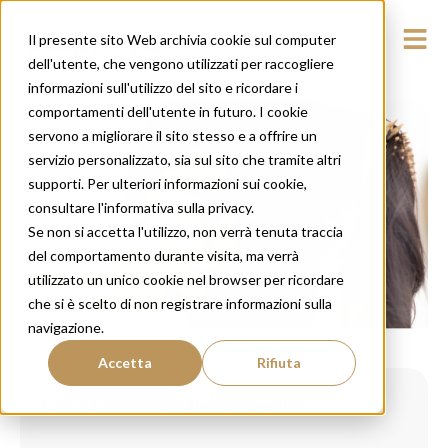
Il presente sito Web archivia cookie sul computer
dell'utente, che vengono utilizzati per raccogliere
informazioni sull'utilizzo del sito e ricordare i
comportamenti dell'utente in futuro. I cookie
servono a migliorare il sito stesso e a offrire un
servizio personalizzato, sia sul sito che tramite altri
supporti. Per ulteriori informazioni sui cookie,
consultare l'informativa sulla privacy.
Se non si accetta l'utilizzo, non verrà tenuta traccia
del comportamento durante visita, ma verrà
utilizzato un unico cookie nel browser per ricordare
che si è scelto di non registrare informazioni sulla
Salute dei capelli
navigazione.
Accetta
Rifiuta
Ciclo di vita del capello