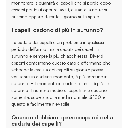
monitorare la quantità di capelli che si perde dopo
essersi pettinati oppure lavati, durante la notte sul
cuscino oppure durante il giorno sulle spalle.
I capelli cadono di più in autunno?
La caduta dei capelli è un problema in qualsiasi
periodo dell’anno, ma la caduta dei capelli in
autunno è sempre la più chiacchierata. Diversi
esperti confermano questo dato e affermano che,
sebbene la caduta dei capelli stagionale possa
verificarsi in qualsiasi momento, è più comune in
autunno. È il momento in cui lo notiamo di più. In
autunno, il numero medio di capelli che cadono
aumenta, superando la media normale di 100, e
questo è facilmente rilevabile.
Quando dobbiamo preoccuparci della
caduta dei capelli?