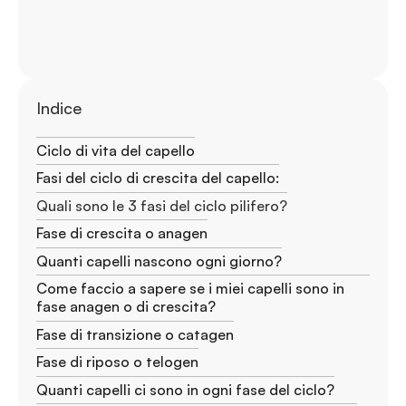
Indice
Ciclo di vita del capello
Fasi del ciclo di crescita del capello:
Quali sono le 3 fasi del ciclo pilifero?
Fase di crescita o anagen
Quanti capelli nascono ogni giorno?
Come faccio a sapere se i miei capelli sono in
fase anagen o di crescita?
Fase di transizione o catagen
Fase di riposo o telogen
Quanti capelli ci sono in ogni fase del ciclo?