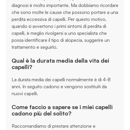
diagnosi è molto importante. Ma dobbiamo ricordare
che sono molte le cause che possono portare a una
perdita eccessiva di capelli. Per questo motivo,
quando si avvertono i primi sintomi di perdita di
capelli, è meglio rivolgersi a uno specialista che
possa identificare il tipo di alopecia, suggerire un
trattamento e seguirlo.
Qual è la durata media della vita dei
capelli?
La durata media dei capelli normalmente è di 4-8
anni. In seguito cadono e vengono sostituiti da
nuovi capelli.
Come faccio a sapere se i miei capelli
cadono più del solito?
Raccomandiamo di prestare attenzione e