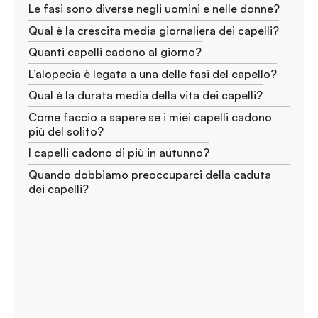
Le fasi sono diverse negli uomini e nelle donne?
Qual è la crescita media giornaliera dei capelli?
Quanti capelli cadono al giorno?
L’alopecia è legata a una delle fasi del capello?
Qual è la durata media della vita dei capelli?
Come faccio a sapere se i miei capelli cadono
più del solito?
I capelli cadono di più in autunno?
Quando dobbiamo preoccuparci della caduta
dei capelli?