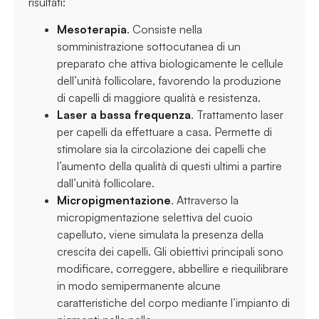
risultati:
Mesoterapia
. Consiste nella
somministrazione sottocutanea di un
preparato che attiva biologicamente le cellule
dell’unità follicolare, favorendo la produzione
di capelli di maggiore qualità e resistenza.
Laser a bassa frequenza
. Trattamento laser
per capelli da effettuare a casa. Permette di
stimolare sia la circolazione dei capelli che
l’aumento della qualità di questi ultimi a partire
dall’unità follicolare.
Micropigmentazione
. Attraverso la
micropigmentazione selettiva del cuoio
capelluto, viene simulata la presenza della
crescita dei capelli. Gli obiettivi principali sono
modificare, correggere, abbellire e riequilibrare
in modo semipermanente alcune
caratteristiche del corpo mediante l’impianto di