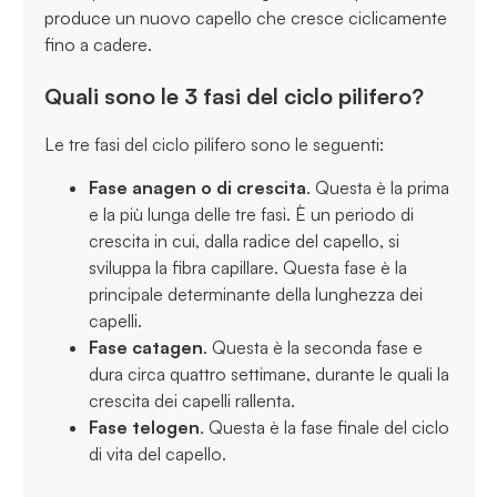
produce un nuovo capello che cresce ciclicamente
fino a cadere.
Quali sono le 3 fasi del ciclo pilifero?
Le tre fasi del ciclo pilifero sono le seguenti:
Fase anagen o di crescita
. Questa è la prima
e la più lunga delle tre fasi. È un periodo di
crescita in cui, dalla radice del capello, si
sviluppa la fibra capillare. Questa fase è la
principale determinante della lunghezza dei
capelli.
Fase catagen
. Questa è la seconda fase e
dura circa quattro settimane, durante le quali la
crescita dei capelli rallenta.
Fase telogen
. Questa è la fase finale del ciclo
di vita del capello.