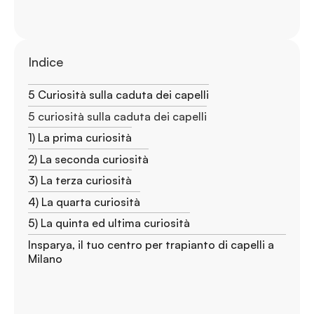
Indice
5 Curiosità sulla caduta dei capelli
5 curiosità sulla caduta dei capelli
1) La prima curiosità
2) La seconda curiosità
3) La terza curiosità
4) La quarta curiosità
5) La quinta ed ultima curiosità
Insparya, il tuo centro per trapianto di capelli a
Milano