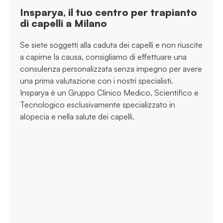
Insparya, il tuo centro per trapianto
di capelli a Milano
Se siete soggetti alla caduta dei capelli e non riuscite
a capirne la causa, consigliamo di effettuare una
consulenza personalizzata senza impegno per avere
una prima valutazione con i nostri specialisti.
Insparya è un Gruppo Clinico Medico, Scientifico e
Tecnologico esclusivamente specializzato in
alopecia e nella salute dei capelli.