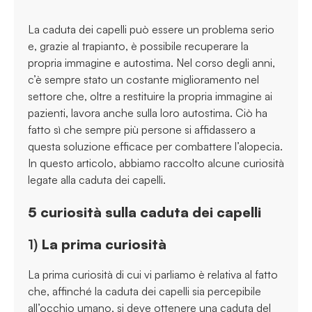
La caduta dei capelli può essere un problema serio
e, grazie al trapianto, è possibile recuperare la
propria immagine e autostima. Nel corso degli anni,
c’è sempre stato un costante miglioramento nel
settore che, oltre a restituire la propria immagine ai
pazienti, lavora anche sulla loro autostima. Ciò ha
fatto sì che sempre più persone si affidassero a
questa soluzione efficace per combattere l’alopecia.
In questo articolo, abbiamo raccolto alcune curiosità
legate alla caduta dei capelli.
5 curiosità sulla caduta dei capelli
1)
La prima curiosità
La prima curiosità di cui vi parliamo è relativa al fatto
che, affinché la caduta dei capelli sia percepibile
all’occhio umano, si deve ottenere una caduta del