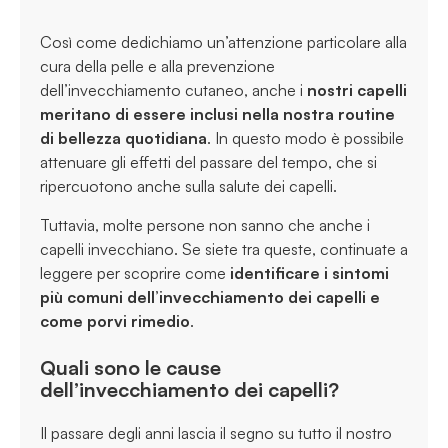
Così come dedichiamo un’attenzione particolare alla
cura della pelle e alla prevenzione
dell’invecchiamento cutaneo, anche i
nostri capelli
meritano di essere inclusi nella nostra routine
di bellezza quotidiana
. In questo modo è possibile
attenuare gli effetti del passare del tempo, che si
ripercuotono anche sulla salute dei capelli.
Tuttavia, molte persone non sanno che anche i
capelli invecchiano. Se siete tra queste, continuate a
leggere per scoprire come
identificare i sintomi
più comuni dell’invecchiamento dei capelli e
come porvi rimedio
.
Quali sono le cause
dell’invecchiamento dei capelli?
Il passare degli anni lascia il segno su tutto il nostro