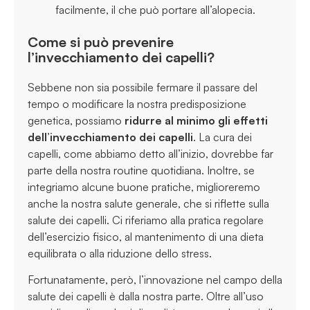
facilmente, il che può portare all’alopecia.
Come si può prevenire
l’invecchiamento dei capelli?
Sebbene non sia possibile fermare il passare del
tempo o modificare la nostra predisposizione
genetica, possiamo
ridurre al minimo gli effetti
dell’invecchiamento dei capelli
. La cura dei
capelli, come abbiamo detto all’inizio, dovrebbe far
parte della nostra routine quotidiana. Inoltre, se
integriamo alcune buone pratiche, miglioreremo
anche la nostra salute generale, che si riflette sulla
salute dei capelli. Ci riferiamo alla pratica regolare
dell’esercizio fisico, al mantenimento di una dieta
equilibrata o alla riduzione dello stress.
Fortunatamente, però, l’innovazione nel campo della
salute dei capelli è dalla nostra parte. Oltre all’uso