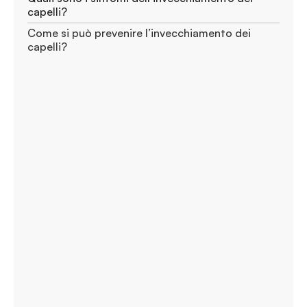
capelli?
Come si può prevenire l’invecchiamento dei
capelli?