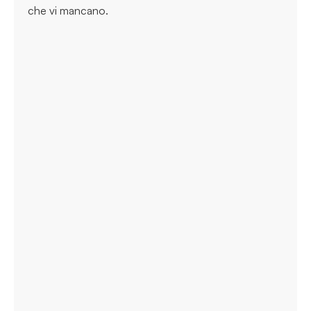
che vi mancano.