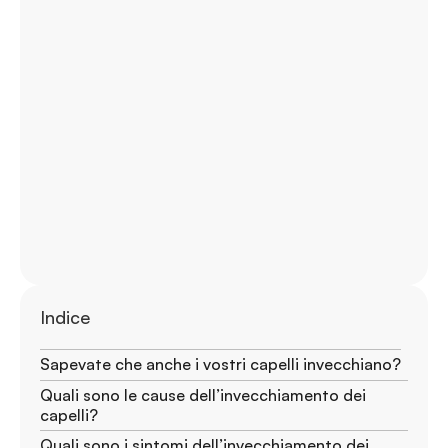
Indice
Sapevate che anche i vostri capelli invecchiano?
Quali sono le cause dell’invecchiamento dei
capelli?
Quali sono i sintomi dell’invecchiamento dei