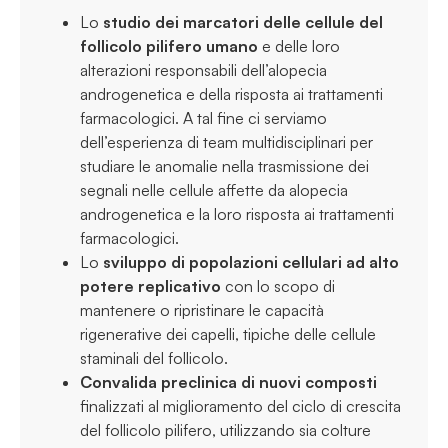
Lo
studio dei marcatori delle cellule del
follicolo pilifero umano
e delle loro
alterazioni responsabili dell’alopecia
androgenetica e della risposta ai trattamenti
farmacologici. A tal fine ci serviamo
dell’esperienza di team multidisciplinari per
studiare le anomalie nella trasmissione dei
segnali nelle cellule affette da alopecia
androgenetica e la loro risposta ai trattamenti
farmacologici.
Lo
sviluppo di popolazioni cellulari ad alto
potere replicativo
con lo scopo di
mantenere o ripristinare le capacità
rigenerative dei capelli, tipiche delle cellule
staminali del follicolo.
Convalida preclinica di nuovi composti
finalizzati al miglioramento del ciclo di crescita
del follicolo pilifero, utilizzando sia colture