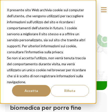
Il presente sito Web archivia cookie sul computer
dell'utente, che vengono utilizzati per raccogliere
informazioni sull'utilizzo del sito e ricordare i
comportamenti dell'utente in futuro. I cookie
servono a migliorare il sito stesso e a offrire un
servizio personalizzato, sia sul sito che tramite altri
supporti. Per ulteriori informazioni sui cookie,
consultare l'informativa sulla privacy.
Se non si accetta l'utilizzo, non verrà tenuta traccia
del comportamento durante visita, ma verrà
utilizzato un unico cookie nel browser per ricordare
che si è scelto di non registrare informazioni sulla
Alopecia
navigazione.
Accetta
Rifiuta
Insparya Science: ricerca
biomedica per porre fine