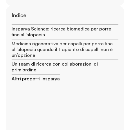
Indice
Insparya Science: ricerca biomedica per porre
fine all’alopecia
Medicina rigenerativa per capelli per porre fine
all’alopecia quando il trapianto di capelli non è
un’opzione
Un team di ricerca con collaborazioni di
prim’ordine
Altri progetti Insparya