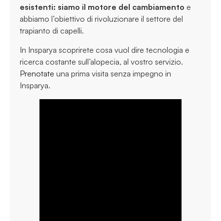
esistenti: siamo il motore del cambiamento
e
abbiamo l’obiettivo di rivoluzionare il settore del
trapianto di capelli.
In Insparya scoprirete cosa vuol dire tecnologia e
ricerca costante sull’alopecia, al vostro servizio.
Prenotate
una prima visita senza impegno in
Insparya.