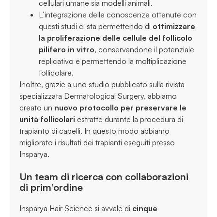
cellulari umane sia modelli animali.
L’integrazione delle conoscenze ottenute con
questi studi ci sta permettendo di
ottimizzare
la proliferazione delle cellule del follicolo
pilifero in vitro
, conservandone il potenziale
replicativo e permettendo la moltiplicazione
follicolare.
Inoltre, grazie a uno studio pubblicato sulla rivista
specializzata Dermatological Surgery, abbiamo
creato un
nuovo protocollo per preservare le
unità follicolari
estratte durante la procedura di
trapianto di capelli. In questo modo abbiamo
migliorato i risultati dei trapianti eseguiti presso
Insparya.
Un team di ricerca con collaborazioni
di prim’ordine
Insparya Hair Science si avvale di
cinque