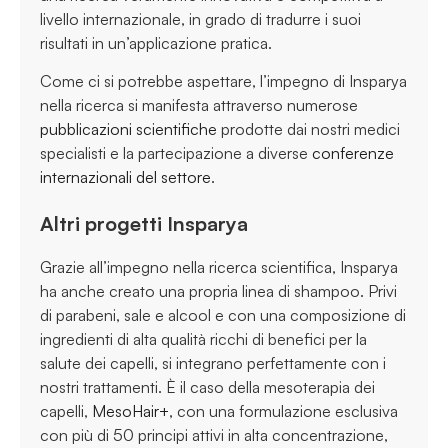
livello internazionale, in grado di tradurre i suoi
risultati in un’applicazione pratica.
Come ci si potrebbe aspettare, l’impegno di Insparya
nella ricerca si manifesta attraverso numerose
pubblicazioni scientifiche
prodotte dai nostri medici
specialisti e la partecipazione a diverse
conferenze
internazionali del settore
.
Altri progetti Insparya
Grazie all’impegno nella ricerca scientifica, Insparya
ha anche creato una propria linea di shampoo. Privi
di parabeni, sale e alcool e con una composizione di
ingredienti di alta qualità ricchi di benefici per la
salute dei capelli, si integrano perfettamente con i
nostri trattamenti. È il caso della mesoterapia dei
capelli,
MesoHair+
, con una formulazione esclusiva
con più di 50 principi attivi in alta concentrazione,