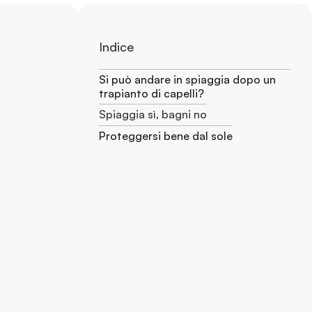
Indice
Si può andare in spiaggia dopo un
trapianto di capelli?
Spiaggia sì, bagni no
Proteggersi bene dal sole