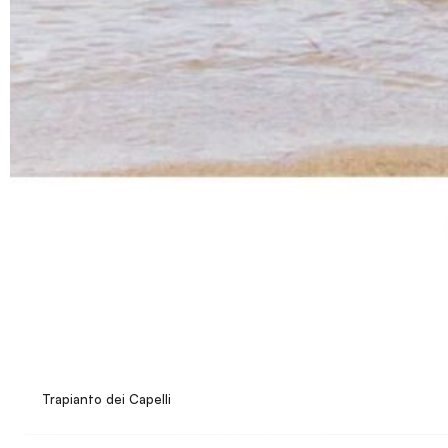
Trapianto dei Capelli