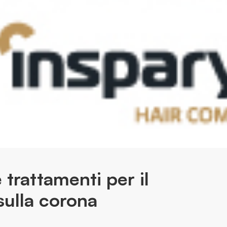
 trattamenti per il
sulla corona