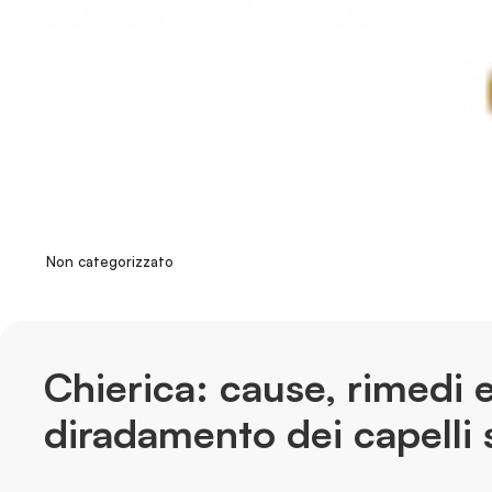
Non categorizzato
Chierica: cause, rimedi e
diradamento dei capelli 