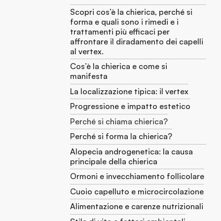
Scopri cos’è la chierica, perché si
forma e quali sono i rimedi e i
trattamenti più efficaci per
affrontare il diradamento dei capelli
al vertex.
Cos’è la chierica e come si
manifesta
La localizzazione tipica: il vertex
Progressione e impatto estetico
Perché si chiama chierica?
Perché si forma la chierica?
Alopecia androgenetica: la causa
principale della chierica
Ormoni e invecchiamento follicolare
Cuoio capelluto e microcircolazione
Alimentazione e carenze nutrizionali