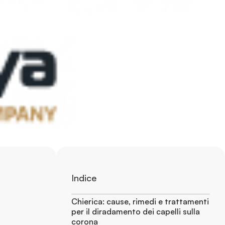
Indice
Chierica: cause, rimedi e trattamenti
per il diradamento dei capelli sulla
corona