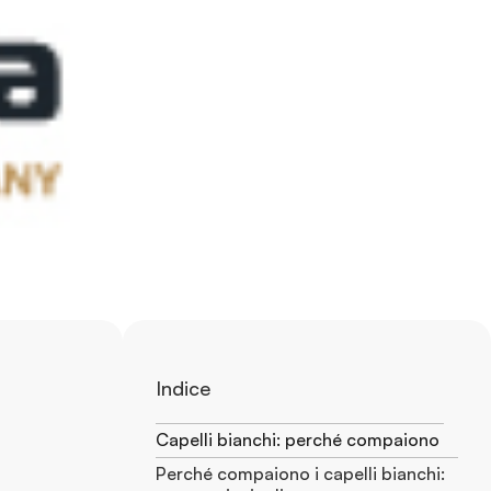
Indice
Capelli bianchi: perché compaiono
Perché compaiono i capelli bianchi: