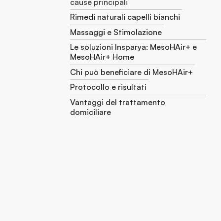
cause principali
Rimedi naturali capelli bianchi
Massaggi e Stimolazione
Le soluzioni Insparya: MesoHAir+ e
MesoHAir+ Home
Chi può beneficiare di MesoHAir+
Protocollo e risultati
Vantaggi del trattamento
domiciliare