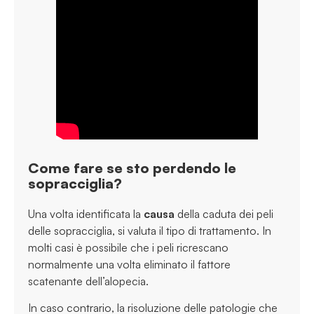
Come fare se sto perdendo le
sopracciglia?
Una volta identificata la
causa
della caduta dei peli
delle sopracciglia, si valuta il tipo di trattamento. In
molti casi è possibile che i peli ricrescano
normalmente una volta eliminato il fattore
scatenante dell’alopecia.
In caso contrario, la risoluzione delle patologie che