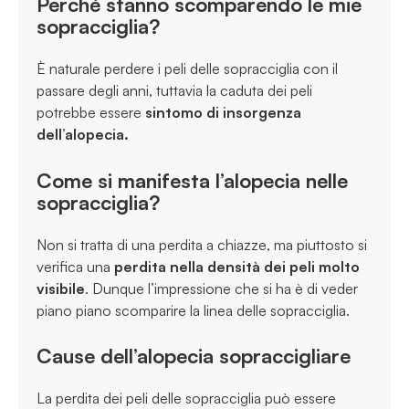
Perché stanno scomparendo le mie
sopracciglia?
È naturale perdere i peli delle sopracciglia con il
passare degli anni, tuttavia la caduta dei peli
potrebbe essere
sintomo di insorgenza
dell’alopecia.
Come si manifesta l’alopecia nelle
sopracciglia?
Non si tratta di una perdita a chiazze, ma piuttosto si
verifica una
perdita nella densità dei peli molto
visibile
. Dunque l’impressione che si ha è di veder
piano piano scomparire la linea delle sopracciglia.
Cause dell’alopecia sopraccigliare
La perdita dei peli delle sopracciglia può essere