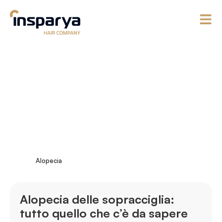
Alopecia
Alopecia delle sopracciglia:
tutto quello che c’è da sapere