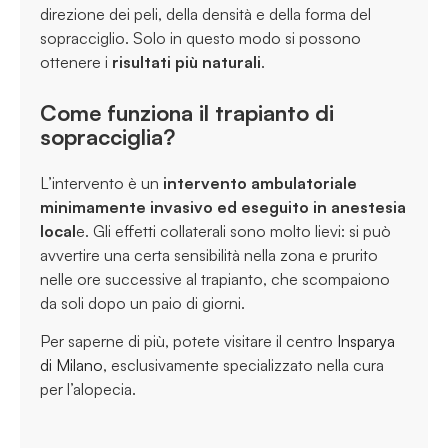
direzione dei peli, della densità e della forma del
sopracciglio. Solo in questo modo si possono
ottenere i
risultati più naturali
.
Come funziona il trapianto di
sopracciglia?
L’intervento è un
intervento ambulatoriale
minimamente invasivo ed eseguito in anestesia
local
e. Gli effetti collaterali sono molto lievi: si può
avvertire una certa sensibilità nella zona e prurito
nelle ore successive al trapianto, che scompaiono
da soli dopo un paio di giorni.
Per saperne di più, potete visitare il centro
Insparya
di Milano
, esclusivamente specializzato nella cura
per l’alopecia.