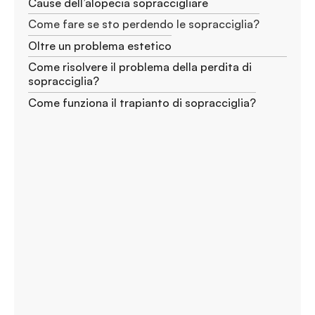
Cause dell’alopecia sopraccigliare
Come fare se sto perdendo le sopracciglia?
Oltre un problema estetico
Come risolvere il problema della perdita di
sopracciglia?
Come funziona il trapianto di sopracciglia?