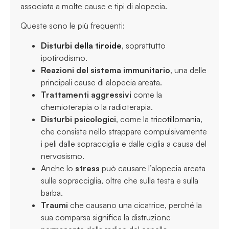
associata a molte cause e tipi di alopecia.
Queste sono le più frequenti:
Disturbi della tiroide
, soprattutto
ipotirodismo.
Reazioni del sistema immunitario
, una delle
principali cause di alopecia areata.
Trattamenti aggressivi
come la
chemioterapia o la radioterapia.
Disturbi psicologici
, come la
tricotillomania
,
che consiste nello strappare compulsivamente
i peli dalle sopracciglia e dalle ciglia a causa del
nervosismo.
Anche lo
stress
può causare l’alopecia areata
sulle sopracciglia, oltre che sulla testa e sulla
barba.
Traumi
che causano una cicatrice, perché la
sua comparsa significa la distruzione