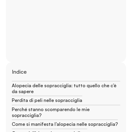
Indice
Alopecia delle sopracciglia: tutto quello che c’è
da sapere
Perdita di peli nelle sopracciglia
Perché stanno scomparendo le mie
sopracciglia?
Come si manifesta l’alopecia nelle sopracciglia?