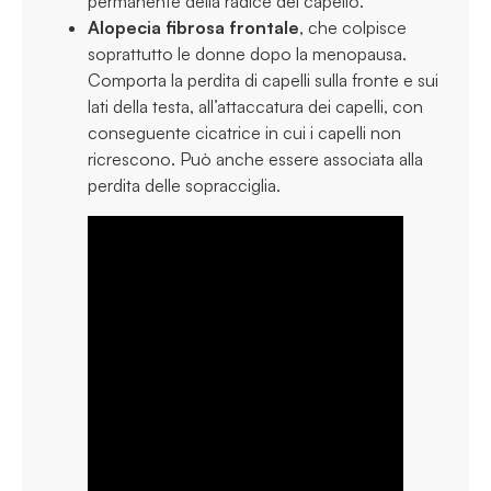
permanente della radice del capello.
Alopecia fibrosa frontale
, che colpisce
soprattutto le donne dopo la menopausa.
Comporta la perdita di capelli sulla fronte e sui
lati della testa, all’attaccatura dei capelli, con
conseguente cicatrice in cui i capelli non
ricrescono. Può anche essere associata alla
perdita delle sopracciglia.