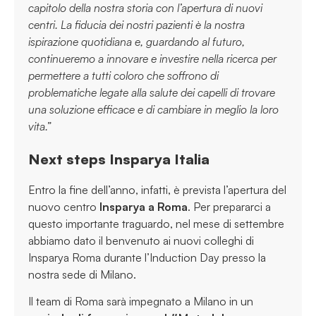
capitolo della nostra storia con l’apertura di nuovi
centri. La fiducia dei nostri pazienti è la nostra
ispirazione quotidiana e, guardando al futuro,
continueremo a innovare e investire nella ricerca per
permettere a tutti coloro che soffrono di
problematiche legate alla salute dei capelli di trovare
una soluzione efficace e di cambiare in meglio la loro
vita.”
Next steps Insparya Italia
Entro la fine dell’anno, infatti, è prevista l’apertura del
nuovo centro
Insparya a Roma
. Per prepararci a
questo importante traguardo, nel mese di settembre
abbiamo dato il benvenuto ai nuovi colleghi di
Insparya Roma durante l’Induction Day presso la
nostra sede di Milano.
Il team di Roma sarà impegnato a Milano in un