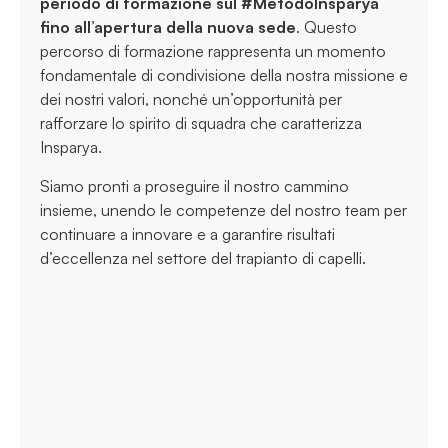
periodo di formazione sul #MetodoInsparya
fino all’apertura della nuova sede
. Questo
percorso di formazione rappresenta un momento
fondamentale di condivisione della nostra missione e
dei nostri valori, nonché un’opportunità per
rafforzare lo spirito di squadra che caratterizza
Insparya.
Siamo pronti a proseguire il nostro cammino
insieme, unendo le competenze del nostro team per
continuare a innovare e a garantire risultati
d’eccellenza nel settore del trapianto di capelli.