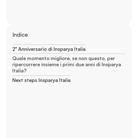
Indice
2° Anniversario di Insparya Italia
Quale momento migliore, se non questo, per
ripercorrere insieme i primi due anni di Insparya
Italia?
Next steps Insparya Italia