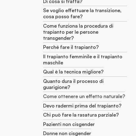
Di cosa si tratta?
Se voglio effettuare la transizione,
cosa posso fare?
Come funziona la procedura di
trapianto per le persone
transgender?
Perché fare il trapianto?
Il trapianto femminile e il trapianto
maschile
Qual è la tecnica migliore?
Quanto dura il processo di
guarigione?
Come ottenere un effetto naturale?
Devo radermi prima del trapianto?
Chi può fare la rasatura parziale?
Pazienti non cisgender
Donne non cisgender