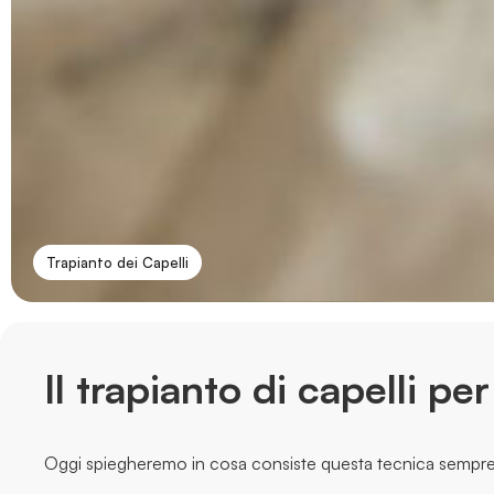
Trapianto dei Capelli
Il trapianto di capelli pe
Oggi spiegheremo in cosa consiste questa tecnica sempre 