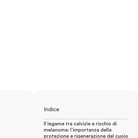
Indice
Il legame tra calvizie e rischio di
melanoma: l’importanza della
protezione e rigenerazione del cuoio