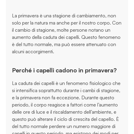
La primavera è una stagione di cambiamento, non
solo per la natura ma anche per il nostro corpo. Con
il cambio di stagione, molte persone notano un
aumento della caduta dei capelli. Questo fenomeno
è del tutto normale, ma può essere attenuato con
alcuni accorgimenti.
Perché i capelli cadono in primavera?
La caduta dei capelli è un fenomeno fisiologico che
si intensifica soprattutto durante i cambi di stagione,
e la primavera non fa eccezione. Durante questo
periodo, il corpo reagisce a fattori come l’aumento
delle ore di luce e il riscaldamento dell’ambiente, e
questo può alterare il ciclo di crescita del capello. È
del tutto normale perdere un numero maggiore di
capelli in questo periodo, ma esistono dei modi per