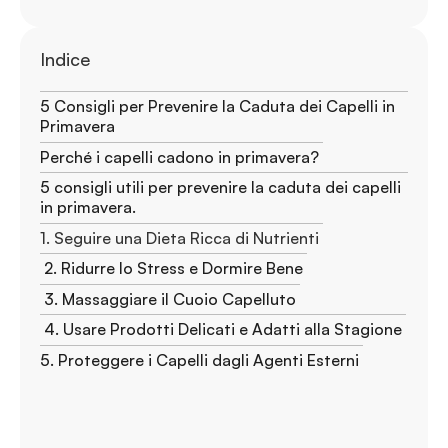
Indice
5 Consigli per Prevenire la Caduta dei Capelli in
Primavera
Perché i capelli cadono in primavera?
5 consigli utili per prevenire la caduta dei capelli
in primavera.
1. Seguire una Dieta Ricca di Nutrienti
2. Ridurre lo Stress e Dormire Bene
3. Massaggiare il Cuoio Capelluto
4. Usare Prodotti Delicati e Adatti alla Stagione
5. Proteggere i Capelli dagli Agenti Esterni