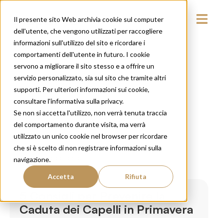
Il presente sito Web archivia cookie sul computer
dell'utente, che vengono utilizzati per raccogliere
informazioni sull'utilizzo del sito e ricordare i
comportamenti dell'utente in futuro. I cookie
servono a migliorare il sito stesso e a offrire un
servizio personalizzato, sia sul sito che tramite altri
supporti. Per ulteriori informazioni sui cookie,
consultare l'informativa sulla privacy.
Se non si accetta l'utilizzo, non verrà tenuta traccia
del comportamento durante visita, ma verrà
utilizzato un unico cookie nel browser per ricordare
che si è scelto di non registrare informazioni sulla
Salute dei capelli
navigazione.
Accetta
Rifiuta
5 Consigli per Prevenire la
Caduta dei Capelli in Primavera