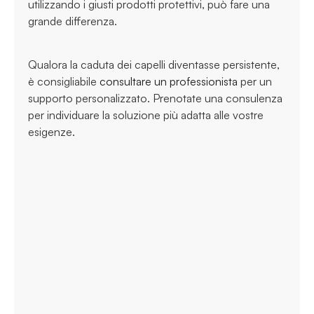
utilizzando i giusti prodotti protettivi, può fare una
grande differenza.
Qualora la caduta dei capelli diventasse persistente,
è consigliabile
consultare un professionista
per un
supporto personalizzato. Prenotate una consulenza
per individuare la soluzione più adatta alle vostre
esigenze.