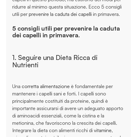
ridurre al minimo questa situazione. Ecco 5 consigli
utili per
prevenire la caduta dei capelli
in primavera.
5 consigli utili per prevenire la caduta
dei capelli in primavera.
1. Seguire una Dieta Ricca di
Nutrienti
Una
corretta alimentazione
è fondamentale per
mantenere i capelli sani e forti. I capelli sono
principalmente costituiti da proteine, quindi è
importante assicurarsi di avere un adeguato apporto
di aminoacidi essenziali, come la cistina e la
metionina, che favoriscono la crescita dei capelli.
Integrare la dieta con alimenti ricchi di
vitamine
,