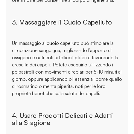
3. Massaggiare il Cuoio Capelluto
Un
massaggio al cuoio capelluto
può stimolare la
circolazione sanguigna, migliorando l’apporto di
ossigeno e nutrienti ai follicoli piliferi e favorendo la
crescita dei capelli. Potete eseguirlo utilizzando i
polpastrelli con movimenti circolari per 5-10 minuti al
giorno, oppure applicando oli essenziali come quello
di rosmarino o menta piperita, noti per le loro
proprietà benefiche sulla salute dei capelli.
4. Usare Prodotti Delicati e Adatti
alla Stagione