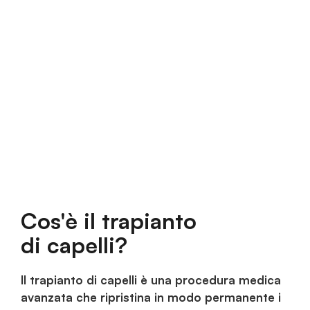
Cos'è il trapianto
di capelli?
Il trapianto di capelli è una procedura medica
avanzata che ripristina in modo permanente i