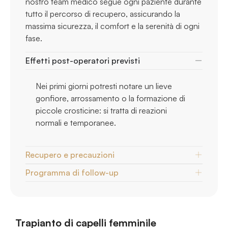
nostro team medico segue ogni paziente durante
tutto il percorso di recupero, assicurando la
massima sicurezza, il comfort e la serenità di ogni
fase.
Effetti post-operatori previsti
Nei primi giorni potresti notare un lieve
gonfiore, arrossamento o la formazione di
piccole crosticine: si tratta di reazioni
normali e temporanee.
Recupero e precauzioni
Programma di follow-up
Trapianto di capelli femminile