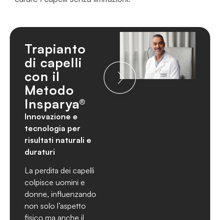
Trapianto
di capelli
con il
Metodo
Insparya®
Innovazione e
tecnologia per
risultati naturali e
duraturi
La perdita dei capelli
colpisce uomini e
donne, influenzando
non solo l’aspetto
fisico ma anche il