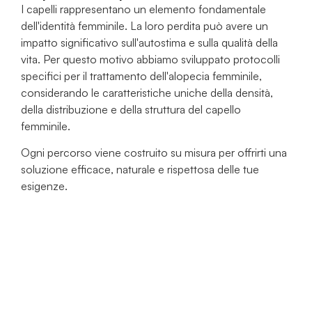
I capelli rappresentano un elemento fondamentale
dell'identità femminile. La loro perdita può avere un
impatto significativo sull'autostima e sulla qualità della
vita. Per questo motivo abbiamo sviluppato protocolli
specifici per il trattamento dell'alopecia femminile,
considerando le caratteristiche uniche della densità,
della distribuzione e della struttura del capello
femminile.
Ogni percorso viene costruito su misura per offrirti una
soluzione efficace, naturale e rispettosa delle tue
esigenze.