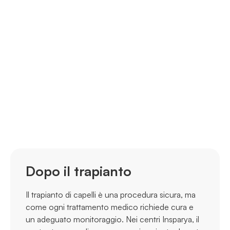
Dopo il trapianto
Il trapianto di capelli è una procedura sicura, ma
come ogni trattamento medico richiede cura e
un adeguato monitoraggio. Nei centri Insparya, il