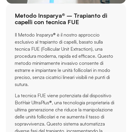
Metodo Insparya® – Trapianto di
capelli con tecnica FUE
Il Metodo Insparya® è il nostro approccio
esclusivo al trapianto di capelli, basato sulla
tecnica FUE (Follicular Unit Extraction), una
procedura moderna, rapida ed efficace. Questo
metodo minimamente invasivo consente di
estrarre e impiantare le unità follicolari in modo
preciso, senza cicatrici lineari visibili né punti di
sutura.
La tecnica FUE viene potenziata dal dispositivo
BotHair UltraPlus®, una tecnologia proprietaria di
ultima generazione che riduce la manipolazione
delle unità follicolari e ne aumenta il tasso di
sopravvivenza. Questo sistema automatizza
diverse fasi del trapianto, incrementando la