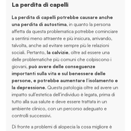
La perdita di capelli
La perdita di capelli potrebbe causare anche
una perdita di autostima
, in quanto la persona
affetta da questa problematica potrebbe cominciare
a sentirsi meno attraente e più insicura, arrivando,
talvolta, anche ad evitare sempre più le relazioni
sociali. Pertanto,
la calvizie
, oltre ad essere una
delle problematiche più comuni che colpiscono i
giovani,
può avere delle conseguenze
importanti sulla vita e sul benessere delle
persone, e potrebbe aumentare l’isolamento e
la depressione
. Questa patologia oltre ad avere un
impatto sull’estetica dell’individuo è legata, prima di
tutto alla sua salute e deve essere trattata in un
ambiente clinico, con un percorso adeguato e
controlli successivi.
Di fronte a problemi di alopecia la cosa migliore è