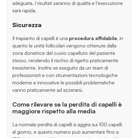
adeguata. I risultati saranno di qualità e l’esecuzione
sarà rapida.
Sicurezza
Il trapianto di capelli è una
procedura affidabile
, in
quanto le unità follicolari vengono ottenute dalla
zona donatrice del cuoio capelluto del paziente
stesso, rendendo il rischio di rigetto praticamente
inesistente. Inoltre se eseguito da un team di
professionisti e con strumentazioni tecnologiche
moderne e innovative le possibili problematiche
vanno praticamente ad azzerarsi.
Come rilevare se la perdita di capelli è
maggiore rispetto alla media
La normale perdita di capelli si aggira sui 100 capelli
al giorno, e questo numero può aumentare fino a