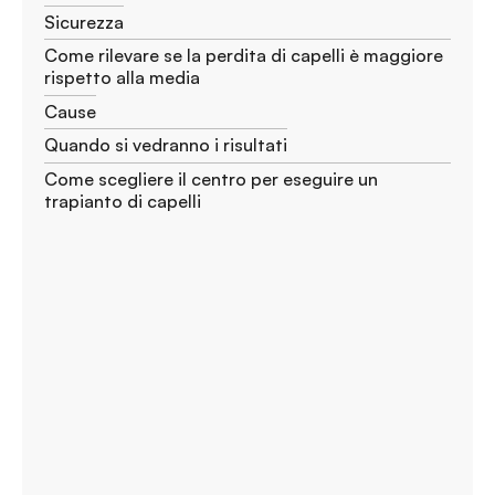
Sicurezza
Come rilevare se la perdita di capelli è maggiore
rispetto alla media
Cause
Quando si vedranno i risultati
Come scegliere il centro per eseguire un
trapianto di capelli