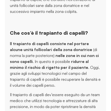
unità follicolari sane dalla zona donatrice e nel
successivo impianto nella zona colpita.
Che cos’è il trapianto di capelli?
Il trapianto di capelli consiste nel portare
alcune unità follicolari della zona donatrice
(di
norma la parte posteriore)
nelle zone in cui non ci
sono capelli
. In questo è possibile
ridurre al
minimo il rischio di rigetto per il paziente
. Oggi,
grazie agli sviluppi tecnologici nel campo del
trapianto di capelli è possibile recuperare la densità e
il volume dei capelli perso.
Il trapianto di capelli dev’essere eseguito da un team
medico che utilizzi tecnologia e attrezzature di alta
precisione, in modo da poter ripristinare la densità