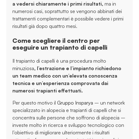
a vedersi chiaramente i primi risultati,
ma in
numerosi casi, soprattutto se vengono abbinati dei
trattamenti complementari è possibile vedere i primi
risultati già dopo quattro mesi.
Come scegliere il centro per
eseguire un trapianto di capelli
Il trapianto di capelli è una procedura molto
minuziosa
, l’estrazione e l’impianto richiedono
un team medico con un’elevata conoscenza
tecnica e un’esperienza comprovata dai
numerosi trapianti effettuati.
Per questo motivo il
Gruppo Insparya
– un network
specializzato in alopecia e trapianti di capelli che si
concentra sulle persone che soffrono di alopecia –
investe molto in ricerca e sviluppo tecnologico con
l’obiettivo di migliorare ulteriormente i risultati