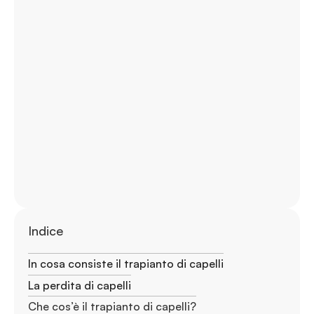
Indice
In cosa consiste il trapianto di capelli
La perdita di capelli
Che cos’è il trapianto di capelli?