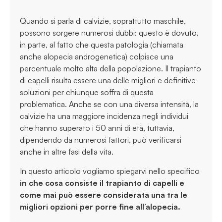
Quando si parla di calvizie, soprattutto maschile,
possono sorgere numerosi dubbi: questo è dovuto,
in parte, al fatto che questa patologia (chiamata
anche alopecia androgenetica) colpisce una
percentuale molto alta della popolazione. Il trapianto
di capelli risulta essere una delle migliori e definitive
soluzioni per chiunque soffra di questa
problematica. Anche se con una diversa intensità, la
calvizie ha una maggiore incidenza negli individui
che hanno superato i 50 anni di età, tuttavia,
dipendendo da numerosi fattori, può verificarsi
anche in altre fasi della vita.
In questo articolo vogliamo spiegarvi nello specifico
in che cosa consiste il trapianto di capelli e
come mai può essere considerata una tra le
migliori opzioni per porre fine all’alopecia.