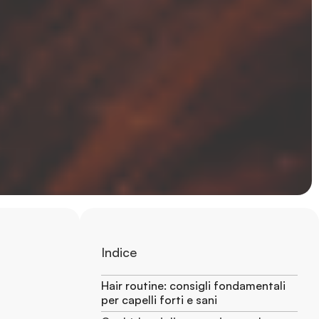
Indice
Hair routine: consigli fondamentali
per capelli forti e sani