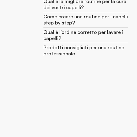
Qual è la migliore routine per la cura
dei vostri capelli?
Come creare una routine per i capelli
step by step?
Qual è l’ordine corretto per lavare i
capelli?
Prodotti consigliati per una routine
professionale