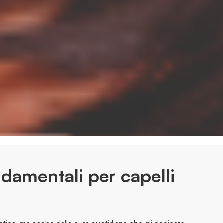
ndamentali per capelli