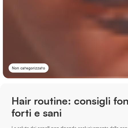
Non categorizzato
Hair routine: consigli fo
forti e sani